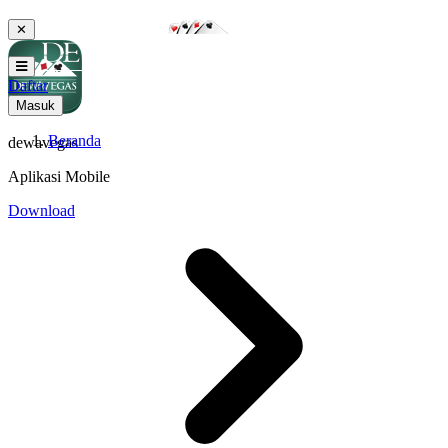
✕
Daftar
Masuk
Beranda
dewavegas
Aplikasi Mobile
Download