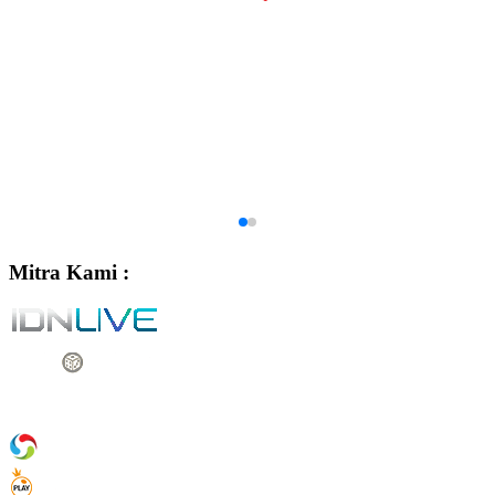
Mitra Kami :