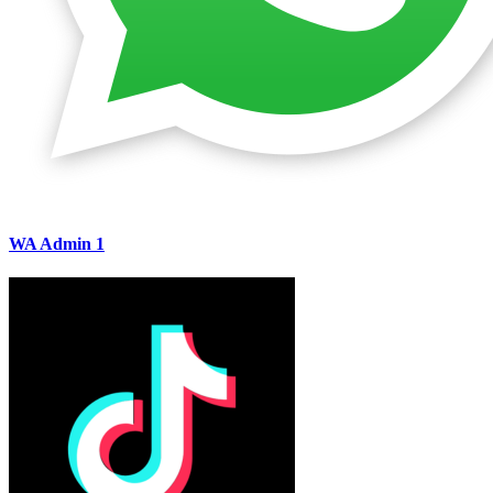
WA Admin 1