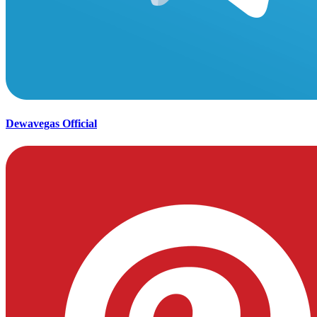
Dewavegas Official