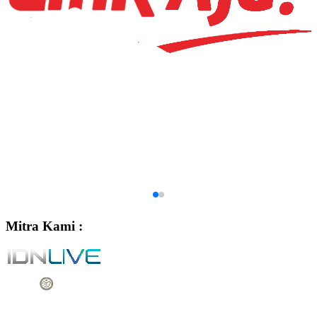
Mitra Kami :