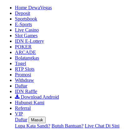
Home DewaVegas
Deposit
Sportsbook
E-Sports
Live Casino
Slot Games
IDN E-Lottery
POKER
ARCADE
Bolatangkas
Togel
RTP Slots
Promosi
Withdraw
Daftar
IDN Raffle
Download Android
Hubungi Kami
Referral
VIP
Daftar
Masuk
Lupa Kata Sandi?
Butuh Bantuan?
Live Chat Di Sini