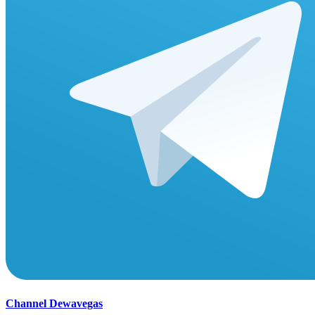
Channel Dewavegas