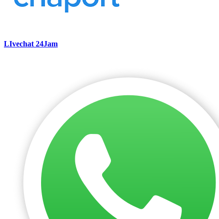
LIvechat 24Jam