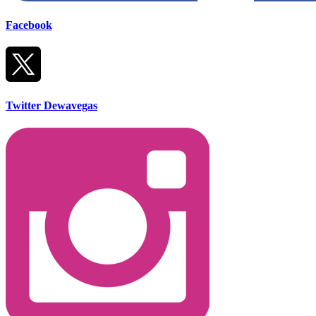
Facebook
Twitter Dewavegas