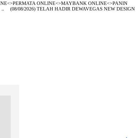
LINE<>PERMATA ONLINE<>MAYBANK ONLINE<>PANIN
E ..
(08/08/2026)
TELAH HADIR DEWAVEGAS NEW DESIGN