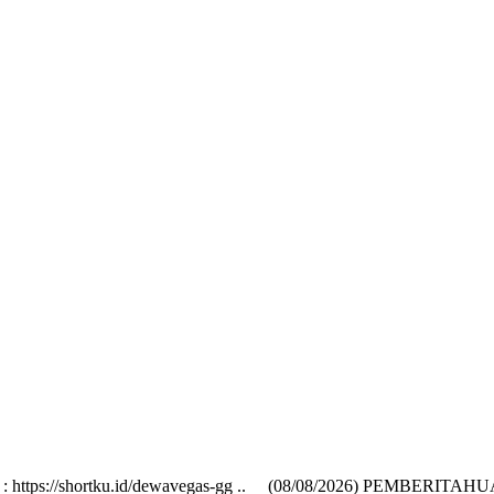
: https://shortku.id/dewavegas-gg ..
(08/08/2026)
PEMBERITAHUA