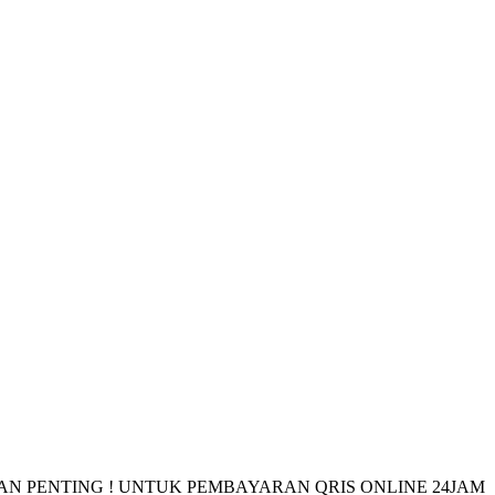
N PENTING ! UNTUK PEMBAYARAN QRIS ONLINE 24JAM