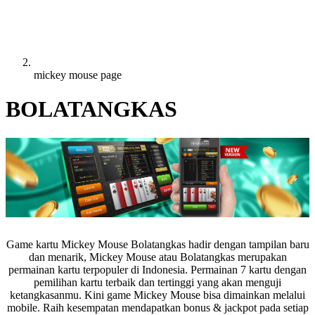
mickey mouse page
BOLATANGKAS
Game kartu Mickey Mouse Bolatangkas hadir dengan tampilan baru
dan menarik, Mickey Mouse atau Bolatangkas merupakan
permainan kartu terpopuler di Indonesia. Permainan 7 kartu dengan
pemilihan kartu terbaik dan tertinggi yang akan menguji
ketangkasanmu. Kini game Mickey Mouse bisa dimainkan melalui
mobile. Raih kesempatan mendapatkan bonus & jackpot pada setiap