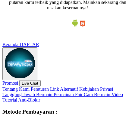
putaran kartu terbaik yang didapatkan. Mainkan sekarang dan
rasakan keseruannya!
Beranda
DAFTAR
Promosi
Live Chat
Tentang Kami
Peraturan
Link Alternatif
Kebijakan Privasi
Tanggung Jawab Bermain
Permainan Fair
Cara Bermain
Video
Tutorial
Anti-Blokir
Metode Pembayaran :