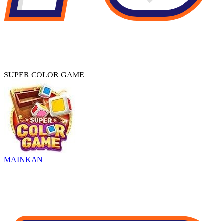
SUPER COLOR GAME
MAINKAN