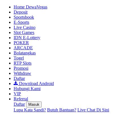
Home DewaVegas
Deposit
Sportsbook
E-Sports
Live Casino
Slot Games
IDN E-Lottery
POKER
ARCADE
Bolatangkas
Togel
RTP Slots
Promosi
Withdraw
Daftar
Download Android
Hubungi Kami
VIP
Referral
Daftar
Masuk
Lupa Kata Sandi?
Butuh Bantuan?
Live Chat Di Sini