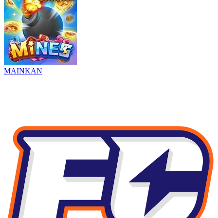
MAINKAN