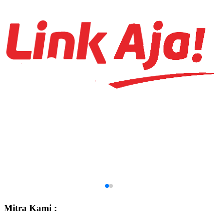
Mitra Kami :