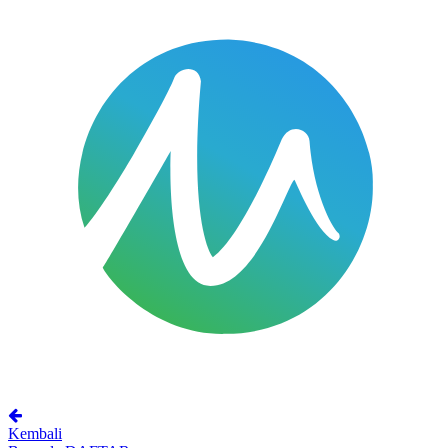
Kembali