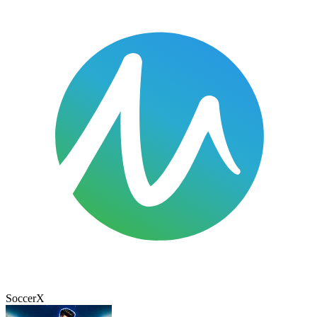
SoccerX