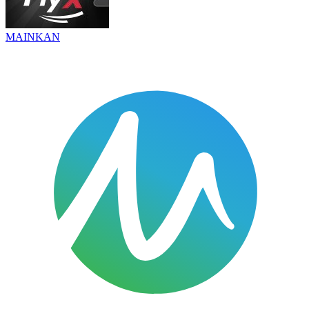
MAINKAN