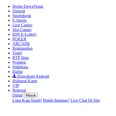
Home DewaVegas
Deposit
Sportsbook
E-Sports
Live Casino
Slot Games
IDN E-Lottery
POKER
ARCADE
Bolatangkas
Togel
RTP Slots
Promosi
Withdraw
Daftar
Download Android
Hubungi Kami
VIP
Referral
Daftar
Masuk
Lupa Kata Sandi?
Butuh Bantuan?
Live Chat Di Sini