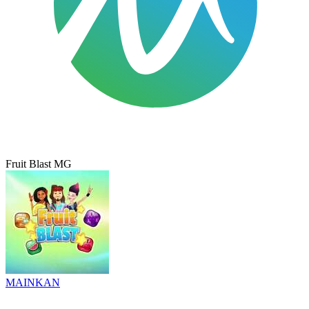
Fruit Blast MG
MAINKAN