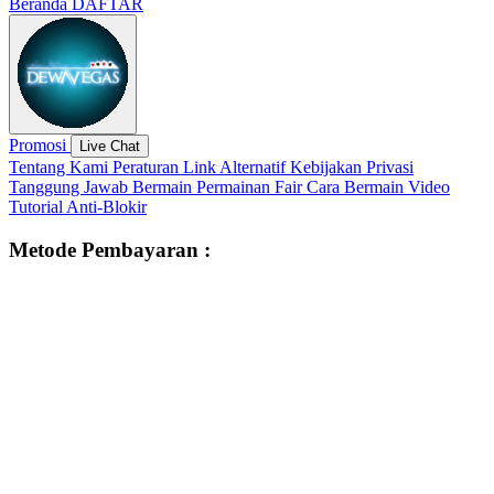
Beranda
DAFTAR
Promosi
Live Chat
Tentang Kami
Peraturan
Link Alternatif
Kebijakan Privasi
Tanggung Jawab Bermain
Permainan Fair
Cara Bermain
Video
Tutorial
Anti-Blokir
Metode Pembayaran :