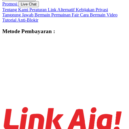
Promosi
Live Chat
Tentang Kami
Peraturan
Link Alternatif
Kebijakan Privasi
Tanggung Jawab Bermain
Permainan Fair
Cara Bermain
Video
Tutorial
Anti-Blokir
Metode Pembayaran :