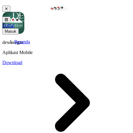
✕
Daftar
Masuk
Beranda
dewavegas
Aplikasi Mobile
Download