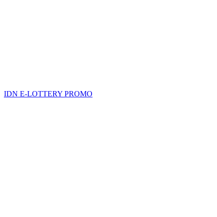
IDN E-LOTTERY
PROMO