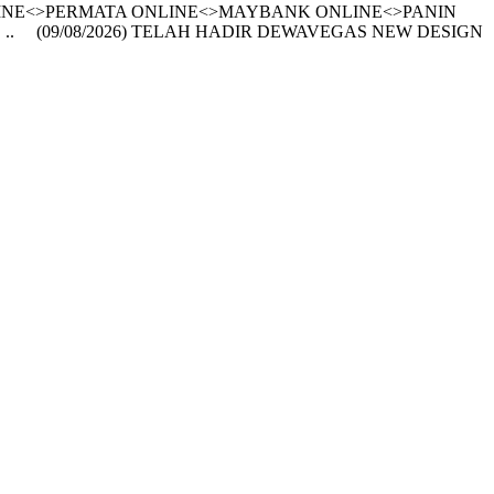
LINE<>PERMATA ONLINE<>MAYBANK ONLINE<>PANIN
E ..
(09/08/2026)
TELAH HADIR DEWAVEGAS NEW DESIGN