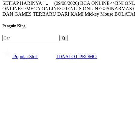
SETIAP HARINYA ! ..
(09/08/2026)
BCA ONLINE<>BNI ON
ONLINE<>MEGA ONLINE<>JENIUS ONLINE<>SINARMAS 
DAN GAMES TERBARU DARI KAMI Mickey Mouse BOLATA
Penguin King
Popular Slot
IDNSLOT
PROMO